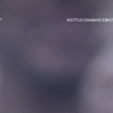
INSTITUCIONAL
NIVELES
PAS